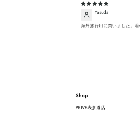
Yasuda
海外旅行用に買いました。着
Shop
PRIVE表参道店