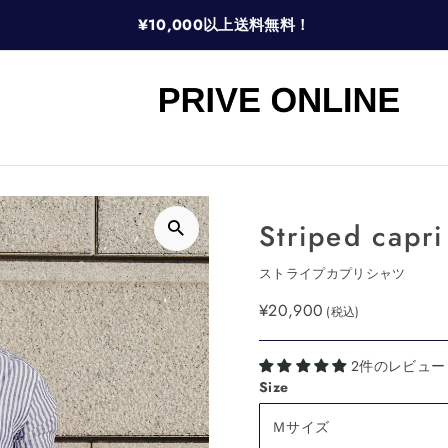
¥10,000以上送料無料！
Striped capri
ストライプカプリシャツ
¥20,900
(税込)
2件のレビュー
Size