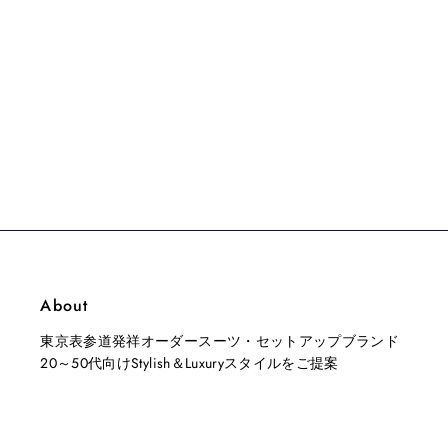
About
東京表参道発祥オーダースーツ・セットアップブランド
20～50代向けStylish＆Luxuryスタイルをご提案