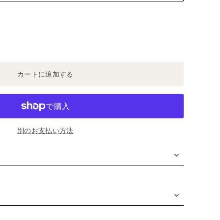
別のお支払い方法