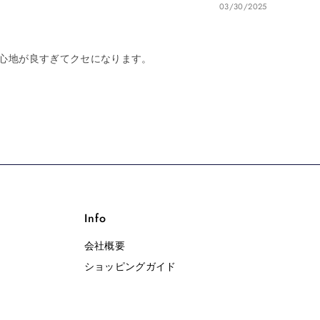
03/30/2025
心地が良すぎてクセになります。
Info
会社概要
ショッピングガイド