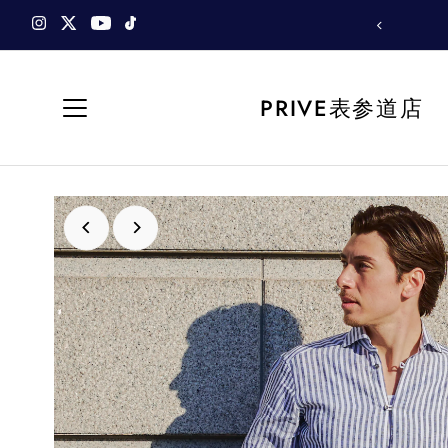
PRIVE表参道店